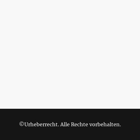
©Urheberrecht. Alle Rechte vorbehalten.