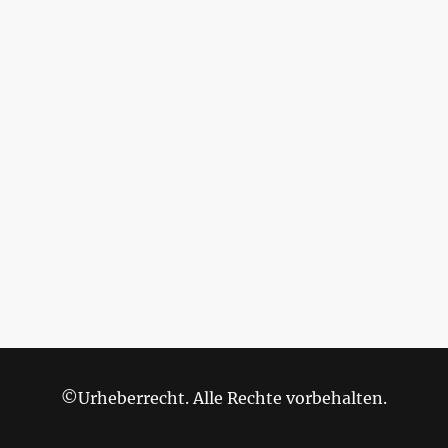
©Urheberrecht. Alle Rechte vorbehalten.