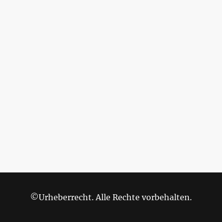
©Urheberrecht. Alle Rechte vorbehalten.